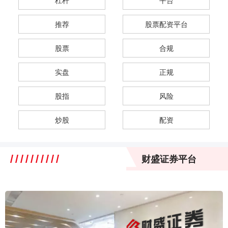
杠杆
平台
推荐
股票配资平台
股票
合规
实盘
正规
股指
风险
炒股
配资
财盛证券平台