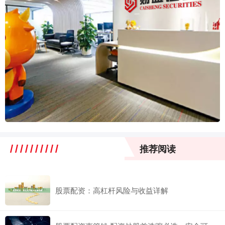
推荐阅读
股票配资：高杠杆风险与收益详解