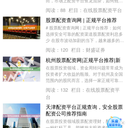
而，市场上配资平台鱼龙混杂，如何甄别
正规平台、规避资金风险，成为每位投资
阅读：
88
栏目：
在线股票配资平台
者必须掌握的技能....
股票配资查询网 | 正规平台推荐
# 股票配资查询网 | 正规平台推荐：如何
选择安全可靠的配资渠道股票配资利息多
少 在股市波动加剧的当下，越来越多的投
资者希望通过股票配资放大收益。然而，
阅读：
120
栏目：
财盛证券
面对市场....
杭州股票配资网|正规平台推荐|新
在股票投资领域，资金周转问题常常成为
投资者扩大收益的瓶颈。对于杭州及全国
范围内的股民而言，选择一家正规可靠的
股票配资平台至关重要。本文将为您详细
阅读：
132
栏目：
在线股票配资平
解析杭州股票配资....
台
天津配资平台正规查询，安全股票
配资公司推荐指南
在股票投资领域股票配资理财，配资作为
一种杠杆工具，能够放大投资者的交易资