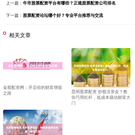
上一篇：
牛市股票配资平台有哪些？正规股票配资公司排名
下一篇：
股票配资论坛哪个好？专业平台推荐与交流
相关文章
金股配资网：开启你的财富增值
昆明股票配资 炒股没资金？教
之路
你巧用杠杆，低成本撬动财富大
门