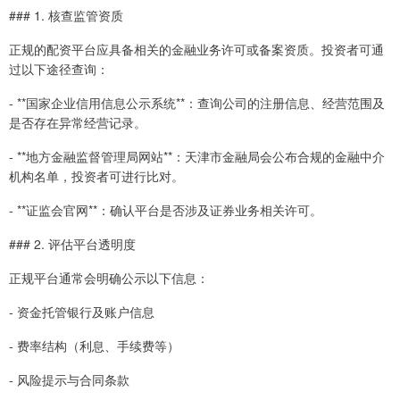
### 1. 核查监管资质
正规的配资平台应具备相关的金融业务许可或备案资质。投资者可通
过以下途径查询：
- **国家企业信用信息公示系统**：查询公司的注册信息、经营范围及
是否存在异常经营记录。
- **地方金融监督管理局网站**：天津市金融局会公布合规的金融中介
机构名单，投资者可进行比对。
- **证监会官网**：确认平台是否涉及证券业务相关许可。
### 2. 评估平台透明度
正规平台通常会明确公示以下信息：
- 资金托管银行及账户信息
- 费率结构（利息、手续费等）
- 风险提示与合同条款