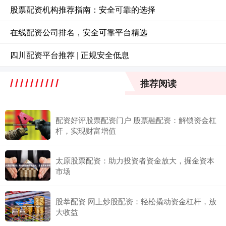
股票配资机构推荐指南：安全可靠的选择
在线配资公司排名，安全可靠平台精选
四川配资平台推荐 | 正规安全低息
推荐阅读
配资好评股票配资门户 股票融配资：解锁资金杠
杆，实现财富增值
太原股票配资：助力投资者资金放大，掘金资本
市场
股莘配资 网上炒股配资：轻松撬动资金杠杆，放
大收益