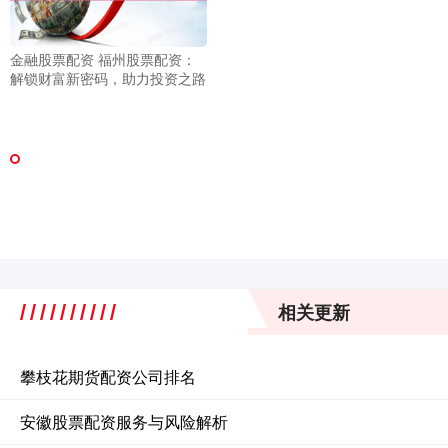
金融股票配资 福州股票配资：
解锁财富新密码，助力投资之路
相关更新
攀枝花期货配资公司排名
安徽股票配资服务与风险解析