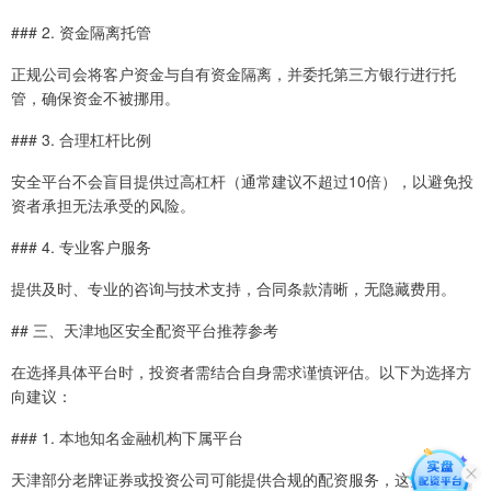
### 2. 资金隔离托管
正规公司会将客户资金与自有资金隔离，并委托第三方银行进行托
管，确保资金不被挪用。
### 3. 合理杠杆比例
安全平台不会盲目提供过高杠杆（通常建议不超过10倍），以避免投
资者承担无法承受的风险。
### 4. 专业客户服务
提供及时、专业的咨询与技术支持，合同条款清晰，无隐藏费用。
## 三、天津地区安全配资平台推荐参考
在选择具体平台时，投资者需结合自身需求谨慎评估。以下为选择方
向建议：
### 1. 本地知名金融机构下属平台
天津部分老牌证券或投资公司可能提供合规的配资服务，这类平台通