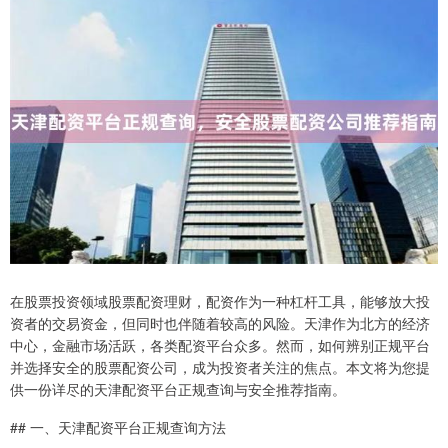
在股票投资领域股票配资理财，配资作为一种杠杆工具，能够放大投
资者的交易资金，但同时也伴随着较高的风险。天津作为北方的经济
中心，金融市场活跃，各类配资平台众多。然而，如何辨别正规平台
并选择安全的股票配资公司，成为投资者关注的焦点。本文将为您提
供一份详尽的天津配资平台正规查询与安全推荐指南。
## 一、天津配资平台正规查询方法