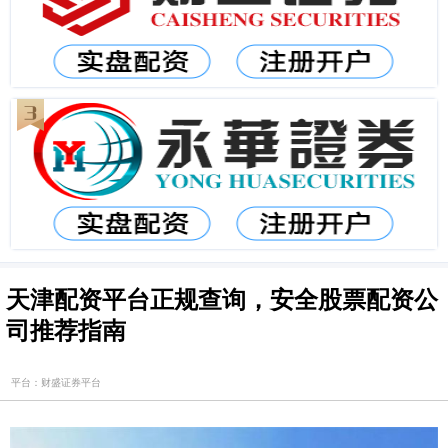
天津配资平台正规查询，安全股票配资公
司推荐指南
平台：财盛证券平台