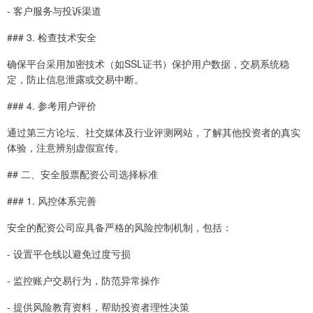
- 客户服务与投诉渠道
### 3. 检查技术安全
确保平台采用加密技术（如SSL证书）保护用户数据，交易系统稳
定，防止信息泄露或交易中断。
### 4. 参考用户评价
通过第三方论坛、社交媒体及行业评测网站，了解其他投资者的真实
体验，注意辨别虚假宣传。
## 二、安全股票配资公司选择标准
### 1. 风控体系完善
安全的配资公司应具备严格的风险控制机制，包括：
- 设置平仓线以避免过度亏损
- 监控账户交易行为，防范异常操作
- 提供风险教育资料，帮助投资者理性决策