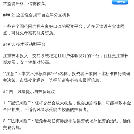
常监管严格，信誉较高。
### 2. 全国性合规平台在津分支机构
一些在全国范围内拥有良好口碑的配资平台，若在天津设有实体网
点，可优先考察其服务资质。
### 3. 技术驱动型平台
注重技术投入、交易系统稳定且用户体验良好的平台，往往更注重长
期发展，安全性相对较高。
**注意**：本文不推荐具体平台名称，投资者应依据上述标准自行调研
并决策。市场变化迅速，选择前请务必核实最新信息。
## 四、风险提示与投资建议
1. **配资风险**：杠杆交易会放大收益，也会加剧亏损，可能导致本金
全部损失，不适合风险承受能力较低的投资者。
2. **法律风险**：避免参与任何涉嫌非法集资或场外配资的活动，确保
交易合规。