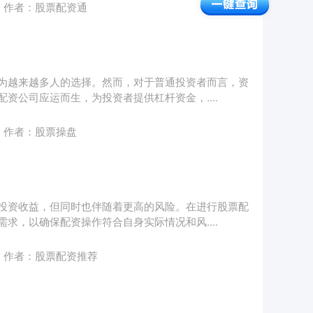
作者：股票配资通
为越来越多人的选择。然而，对于普通投资者而言，资
资公司应运而生，为投资者提供杠杆资金，....
作者：股票操盘
投资收益，但同时也伴随着更高的风险。在进行股票配
求，以确保配资操作符合自身实际情况和风....
作者：股票配资推荐