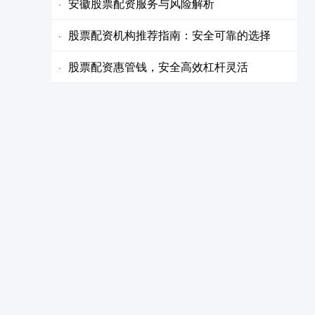
安徽股票配资服务与风险解析
·
股票配资机构推荐指南：安全可靠的选择
·
股票配资惠管钱，安全高效杠杆灵活
·