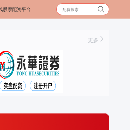
线股票配资平台
更多