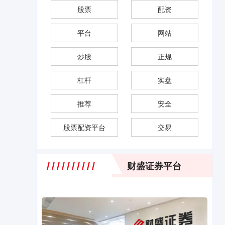
股票
配资
平台
网站
炒股
正规
杠杆
实盘
推荐
安全
股票配资平台
交易
财盛证券平台