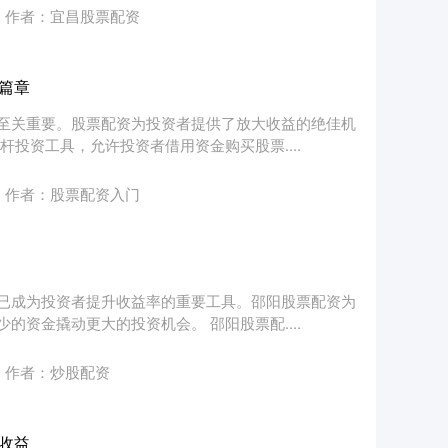
作者：宜昌股票配资
篇章
至关重要。股票配资为投资者提供了放大收益的绝佳机
投资工具，允许投资者借用资金购买股票....
作者：股票配资入门
已成为投资者提升收益率的重要工具。邵阳股票配资为
资金撬动更大的投资机会。 邵阳股票配....
作者：炒股配资
收益