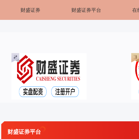
财盛证券
财盛证券平台
在
财盛证券平台