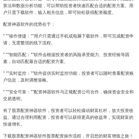
算法和数据分析功能，可以帮助投资者快速匹配合适的配资方案。用
户只需下载软件，输入相关信息，即可轻松获得配资额度。
配资神器软件的优势在于：
* **操作便捷：**用户只需通过手机或电脑下载软件，即可完成配资申
请，无需繁琐的线下流程。
* **智能匹配：**软件会根据投资者的风险承受能力、投资经验等因
素，自动匹配最合适的配资方案。
* **实时监控：**软件提供实时监控功能，投资者可以随时查看配资账
户信息，及时调整策略。
* **安全可靠：**配资神器软件与正规配资公司合作，确保资金安全和
交易透明。
有了股票配资神器软件，投资者可以轻松撬动财富杠杆，放大投资收
益。通过合理利用配资，投资者可以获得更高的收益率，实现财富的
快速增长。
下载股票配资神器软件股票配资操作流程，开启您的财富增值之旅！