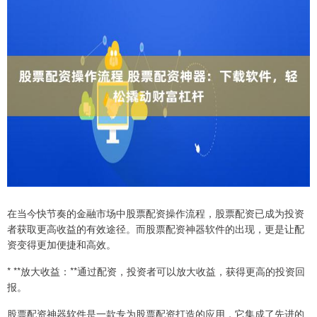
在当今快节奏的金融市场中股票配资操作流程，股票配资已成为投资
者获取更高收益的有效途径。而股票配资神器软件的出现，更是让配
资变得更加便捷和高效。
* **放大收益：**通过配资，投资者可以放大收益，获得更高的投资回
报。
股票配资神器软件是一款专为股票配资打造的应用，它集成了先进的