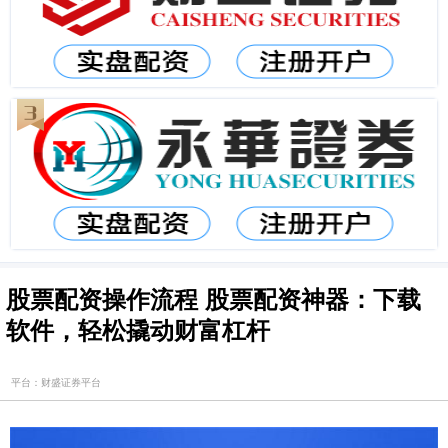
股票配资操作流程 股票配资神器：下载
软件，轻松撬动财富杠杆
平台：财盛证券平台