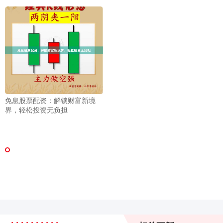
免息股票配资：解锁财富新境
界，轻松投资无负担