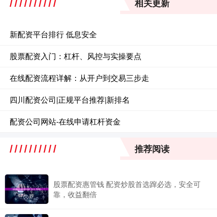
相关更新
新配资平台排行 低息安全
股票配资入门：杠杆、风控与实操要点
在线配资流程详解：从开户到交易三步走
四川配资公司|正规平台推荐|新排名
配资公司网站-在线申请杠杆资金
推荐阅读
股票配资惠管钱 配资炒股首选蹿必选，安全可
靠，收益翻倍