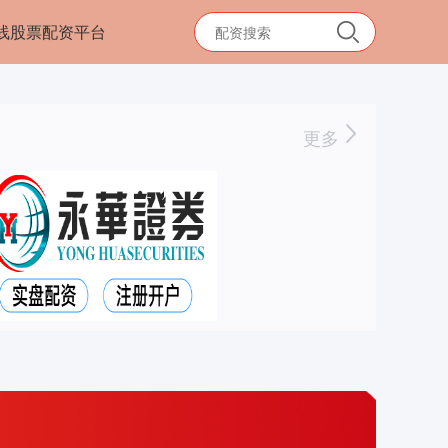
线股票配资平台
更多