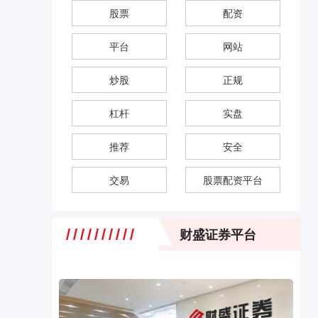
股票
配资
平台
网站
炒股
正规
杠杆
实盘
推荐
安全
交易
股票配资平台
财盛证券平台