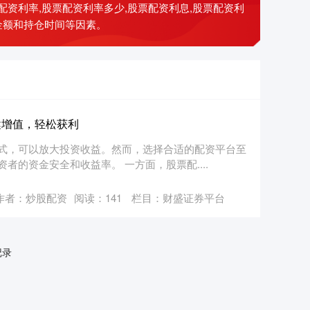
资利率,股票配资利率多少,股票配资利息,股票配资利
金额和持仓时间等因素。
健增值，轻松获利
式，可以放大投资收益。然而，选择合适的配资平台至
的资金安全和收益率。 一方面，股票配....
作者：炒股配资
阅读：
141
栏目：
财盛证券平台
记录