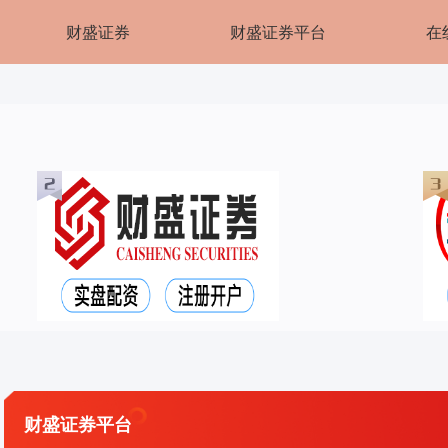
财盛证券
财盛证券平台
在
财盛证券平台