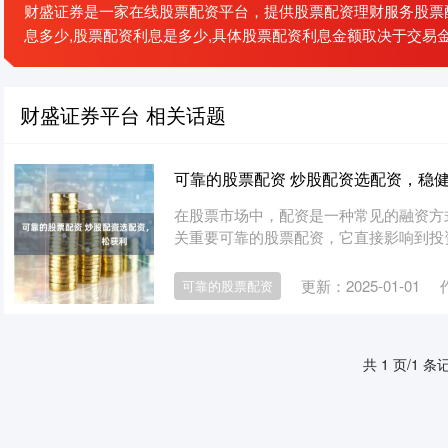
财盛证券是一家在线股票配资平台，提供股票配资理财服务股票配
息多少,股票配资利息是多少,具体股票配资利息金额取决于交易
财盛证券平台 相关话题
可靠的股票配资 炒股配资选配资，稳
在股票市场中，配资是一种常见的融资方
关重要可靠的股票配资，它直接影响到投资者
更新：2025-01-01
可靠的股票配资
共 1 页/1 条