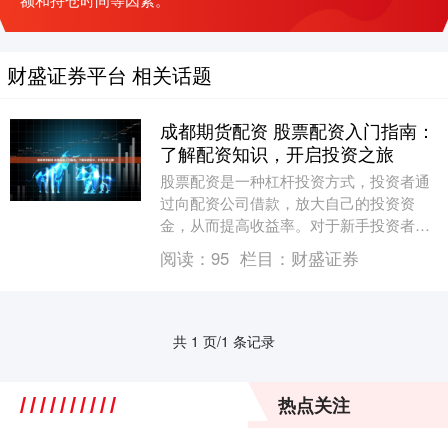
财盛证券平台 相关话题
成都期货配资 股票配资入门指南：
了解配资知识，开启投资之旅
股票配资是一种杠杆投资方式，投资者通
过向配资公司借款，放大自己的投资资
金，从而提高收益率。对于新手投资者来
说，了解股票配资的知识至关重要。 2. 杠
阅读：
95
栏目：
财盛证券
杆比例：不同....
共 1 页/1 条记录
热点关注