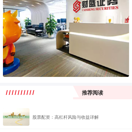
推荐阅读
股票配资：高杠杆风险与收益详解