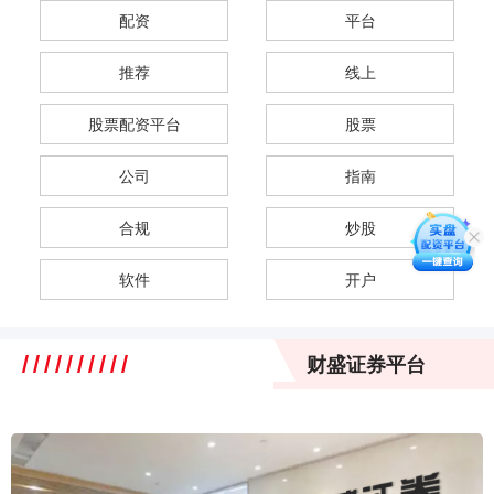
配资
平台
推荐
线上
股票配资平台
股票
公司
指南
合规
炒股
软件
开户
财盛证券平台