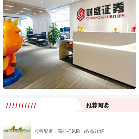
推荐阅读
股票配资：高杠杆风险与收益详解