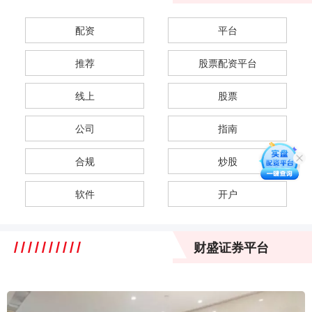
配资
平台
推荐
股票配资平台
线上
股票
公司
指南
合规
炒股
软件
开户
财盛证券平台