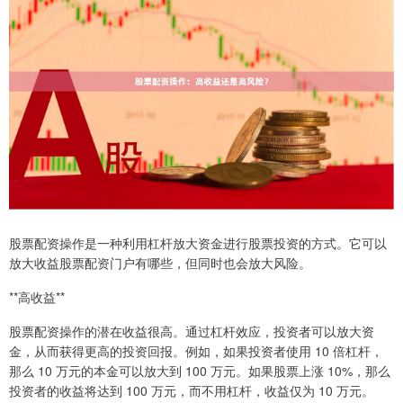
股票配资操作是一种利用杠杆放大资金进行股票投资的方式。它可以
放大收益股票配资门户有哪些，但同时也会放大风险。
**高收益**
股票配资操作的潜在收益很高。通过杠杆效应，投资者可以放大资
金，从而获得更高的投资回报。例如，如果投资者使用 10 倍杠杆，
那么 10 万元的本金可以放大到 100 万元。如果股票上涨 10%，那么
投资者的收益将达到 100 万元，而不用杠杆，收益仅为 10 万元。