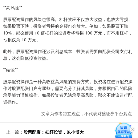
**高风险**
股票配资操作的风险也很高。杠杆效应不仅放大收益，也放大亏损。
如果股票下跌，投资者亏损的金额也会放大。例如，如果股票下跌
10%，那么使用 10 倍杠杆的投资者将亏损 100 万元，而不用杠杆，
亏损仅为 10 万元。
此外，股票配资操作还涉及利息成本。投资者需要向配资公司支付利
息，这会降低投资收益。
**结论**
股票配资操作是一种高收益高风险的投资方式。投资者在进行配资操
作时股票配资门户有哪些，需要充分了解其风险，并根据自己的风险
承受能力谨慎操作。如果投资者无法承受高风险，那么不建议进行配
资操作。
文章为作者独立观点，不代表财盛证券平台观点
上一篇：
股票配资：杠杆投资，以小博大