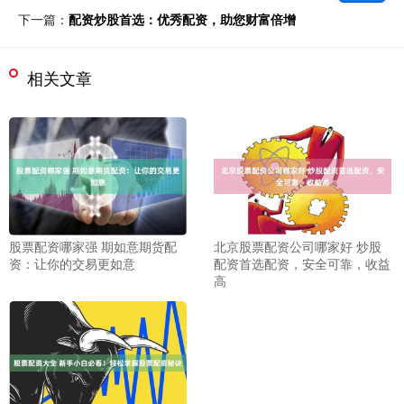
下一篇：
配资炒股首选：优秀配资，助您财富倍增
相关文章
股票配资哪家强 期如意期货配
北京股票配资公司哪家好 炒股
资：让你的交易更如意
配资首选配资，安全可靠，收益
高