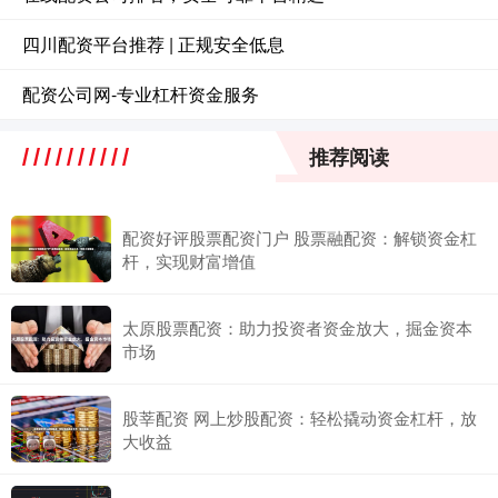
四川配资平台推荐 | 正规安全低息
配资公司网-专业杠杆资金服务
推荐阅读
配资好评股票配资门户 股票融配资：解锁资金杠
杆，实现财富增值
太原股票配资：助力投资者资金放大，掘金资本
市场
股莘配资 网上炒股配资：轻松撬动资金杠杆，放
大收益