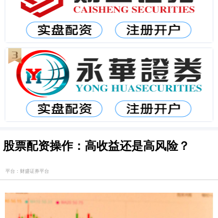
股票配资操作：高收益还是高风险？
平台：财盛证券平台