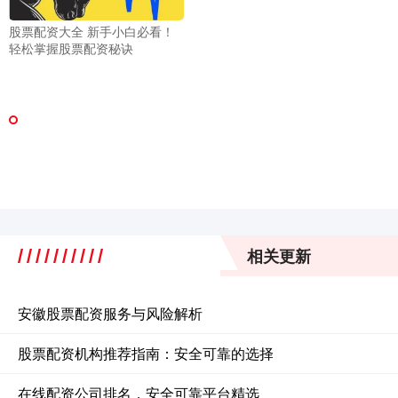
股票配资大全 新手小白必看！
轻松掌握股票配资秘诀
相关更新
安徽股票配资服务与风险解析
股票配资机构推荐指南：安全可靠的选择
在线配资公司排名，安全可靠平台精选