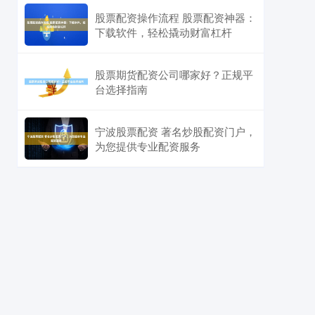
股票配资操作流程 股票配资神器：
下载软件，轻松撬动财富杠杆
股票期货配资公司哪家好？正规平
台选择指南
宁波股票配资 著名炒股配资门户，
为您提供专业配资服务