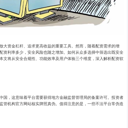
放大资金杠杆、追求更高收益的重要工具。然而，随着配资需求的增
配资利率多少，安全风险也随之增加。如何从众多选择中筛选出既安全
本文将从安全合规性、功能效率及用户体验三个维度，深入解析配资软
中国，这意味着平台需要获得地方金融监督管理局的备案许可。投资者
监管机构官方网站核实牌照真伪。值得注意的是，一些不法平台常伪造