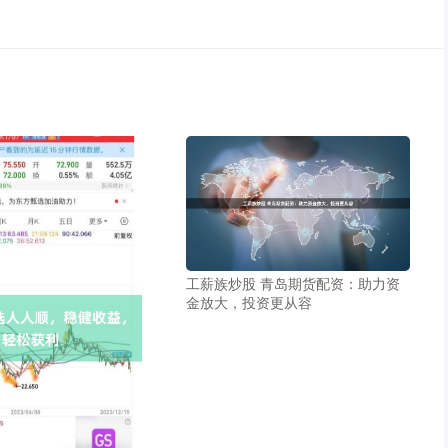
工薪族炒股 青岛期货配资：助力资
金放大，投资更从容