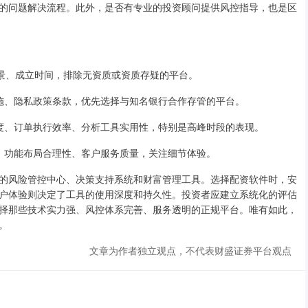
的问题解决流程。此外，是否有专业的投资顾问提供风控指导，也是区
东背景、成立时间，排除无资质或资质存疑的平台。
密措施、隐私政策条款，优先选择与知名银行合作存管的平台。
新速度、订单执行效率、分析工具实用性，特别是高峰时段的表现。
畅度、功能布局合理性、客户服务质量，关注细节体验。
的风险管控中心、决策支持系统和财富管理工具。选择配资软件时，安
户体验则决定了工具的使用深度和持久性。投资者应建立系统化的评估
择那些技术实力强、风控体系完善、服务透明的正规平台。唯有如此，
。
文章为作者独立观点，不代表财盛证券平台观点