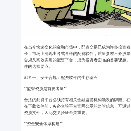
在当今快速变化的金融市场中，配资交易已成为许多投资者
长，市场上涌现出各式各样的配资软件，质量参差不齐股票
合规又高效实用的配资平台，成为投资者面临的首要课题。
件的选择要点。
### 一、安全合规：配资软件的生存基石
**监管资质是首要考量**
合法的配资平台必须持有相关金融监管机构颁发的牌照。在
在下载软件前，务必查验平台官网公示的监管信息，可通过
资质文件，因此交叉验证至关重要。
**资金安全体系构建**