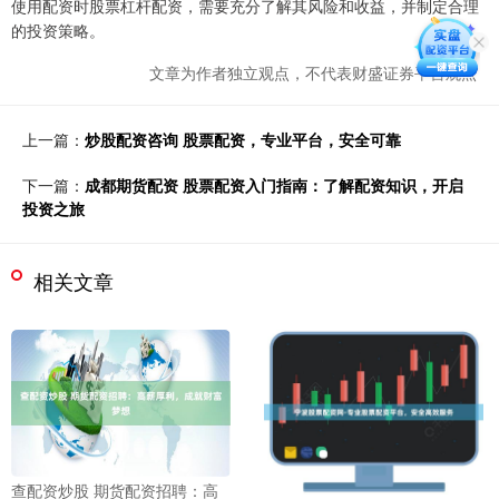
使用配资时股票杠杆配资，需要充分了解其风险和收益，并制定合理
的投资策略。
文章为作者独立观点，不代表财盛证券平台观点
上一篇：
炒股配资咨询 股票配资，专业平台，安全可靠
下一篇：
成都期货配资 股票配资入门指南：了解配资知识，开启
投资之旅
相关文章
查配资炒股 期货配资招聘：高