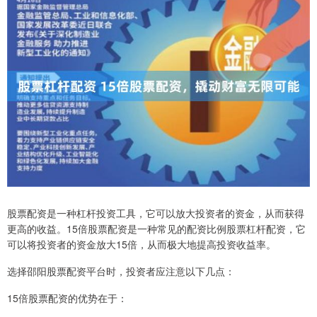
股票配资是一种杠杆投资工具，它可以放大投资者的资金，从而获得
更高的收益。15倍股票配资是一种常见的配资比例股票杠杆配资，它
可以将投资者的资金放大15倍，从而极大地提高投资收益率。
选择邵阳股票配资平台时，投资者应注意以下几点：
15倍股票配资的优势在于：