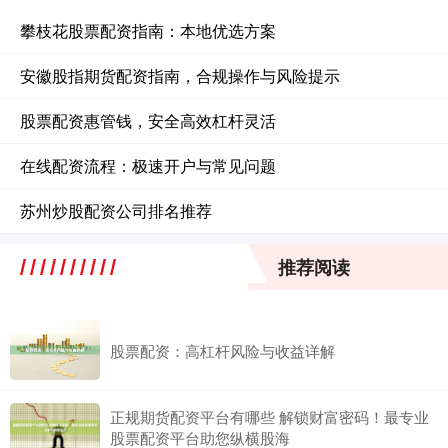
攀枝花股票配资指南：本地优选方案
安徽股指期货配资指南，合规操作与风险提示
股票配资惠管钱，安全高效杠杆灵活
在线配资流程：极速开户与常见问题
苏州炒股配资公司排名推荐
推荐阅读
股票配资：高杠杆风险与收益详解
正规期货配资平台有哪些 解锁财富密码！最专业
股票配资平台助您纵横股海