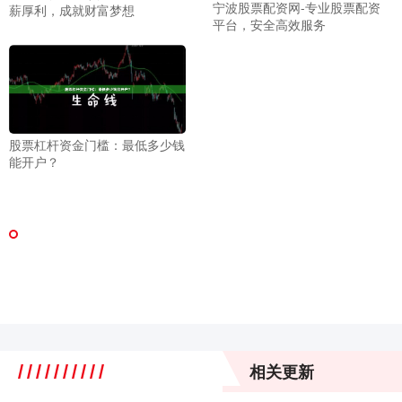
宁波股票配资网-专业股票配资
薪厚利，成就财富梦想
平台，安全高效服务
股票杠杆资金门槛：最低多少钱
能开户？
相关更新