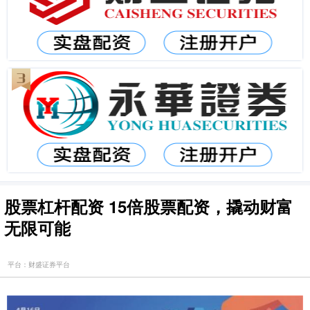
股票杠杆配资 15倍股票配资，撬动财富
无限可能
平台：财盛证券平台