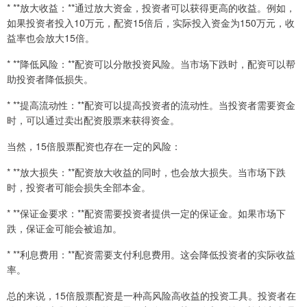
* **放大收益：**通过放大资金，投资者可以获得更高的收益。例如，
如果投资者投入10万元，配资15倍后，实际投入资金为150万元，收
益率也会放大15倍。
* **降低风险：**配资可以分散投资风险。当市场下跌时，配资可以帮
助投资者降低损失。
* **提高流动性：**配资可以提高投资者的流动性。当投资者需要资金
时，可以通过卖出配资股票来获得资金。
当然，15倍股票配资也存在一定的风险：
* **放大损失：**配资放大收益的同时，也会放大损失。当市场下跌
时，投资者可能会损失全部本金。
* **保证金要求：**配资需要投资者提供一定的保证金。如果市场下
跌，保证金可能会被追加。
* **利息费用：**配资需要支付利息费用。这会降低投资者的实际收益
率。
总的来说，15倍股票配资是一种高风险高收益的投资工具。投资者在