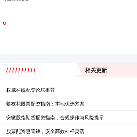
相关更新
权威在线配资论坛推荐
攀枝花股票配资指南：本地优选方案
安徽股指期货配资指南，合规操作与风险提示
股票配资惠管钱，安全高效杠杆灵活