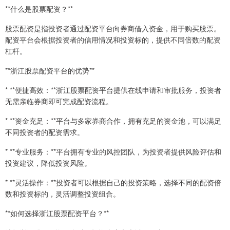
**什么是股票配资？**
股票配资是指投资者通过配资平台向券商借入资金，用于购买股票。
配资平台会根据投资者的信用情况和投资标的，提供不同倍数的配资
杠杆。
**浙江股票配资平台的优势**
* **便捷高效：**浙江股票配资平台提供在线申请和审批服务，投资者
无需亲临券商即可完成配资流程。
* **资金充足：**平台与多家券商合作，拥有充足的资金池，可以满足
不同投资者的配资需求。
* **专业服务：**平台拥有专业的风控团队，为投资者提供风险评估和
投资建议，降低投资风险。
* **灵活操作：**投资者可以根据自己的投资策略，选择不同的配资倍
数和投资标的，灵活调整投资组合。
**如何选择浙江股票配资平台？**