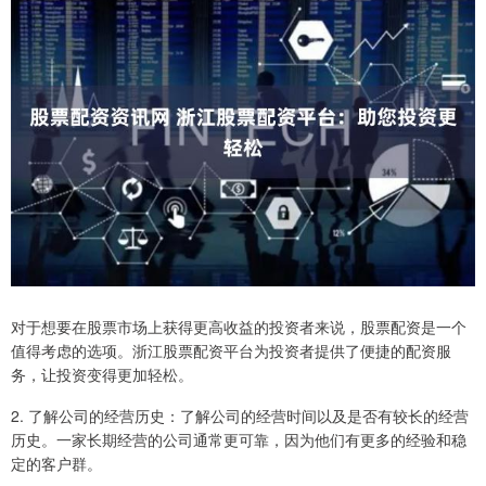
对于想要在股票市场上获得更高收益的投资者来说，股票配资是一个
值得考虑的选项。浙江股票配资平台为投资者提供了便捷的配资服
务，让投资变得更加轻松。
2. 了解公司的经营历史：了解公司的经营时间以及是否有较长的经营
历史。一家长期经营的公司通常更可靠，因为他们有更多的经验和稳
定的客户群。