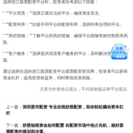
选择浙江股票配资平台时，投资者应考虑以下因素：
* **平台资质：**选择正规合法的平台，确保资金安全。
* **配资利率：**比较不同平台的配资利率，选择利率合理的平台。
* **风控措施：**了解平台的风控措施，确保平台能够有效控制投资风
险。
* **客户服务：**选择提供优质客户服务的平台，及时解决投资者的问
题。
通过选择合适的浙江股票配资平台股票配资资讯网，投资者可以获得
资金杠杆，提高投资收益率，同时降低投资风险。
文章为作者独立观点，不代表财盛证券平台观点
上一篇：
深圳股市配资 专业在线炒股配资，助你轻松撬动资本杠
杆
下一篇：
炒股短线资金如何配置 在配资市场中抢占先机，做好股
票配资的规划和决策。