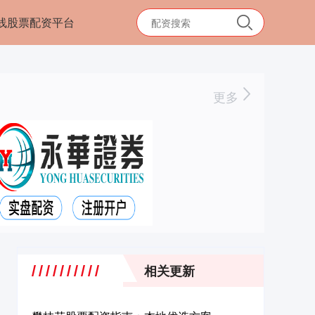
线股票配资平台
更多
相关更新