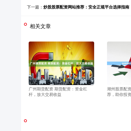
下一篇：
炒股股票配资网站推荐：安全正规平台选择指南
相关文章
潮州股票配资
广州期货配资 期货配资：资金杠
荐，助你投
杆，放大交易收益