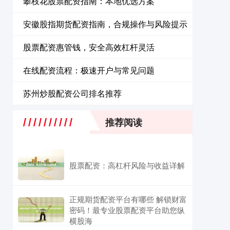
攀枝花股票配资指南：本地优选方案
安徽股指期货配资指南，合规操作与风险提示
股票配资惠管钱，安全高效杠杆灵活
在线配资流程：极速开户与常见问题
苏州炒股配资公司排名推荐
推荐阅读
股票配资：高杠杆风险与收益详解
正规期货配资平台有哪些 解锁财富
密码！最专业股票配资平台助您纵
横股海